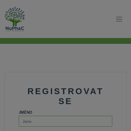
REGISTROVAT
SE
JMÉNO