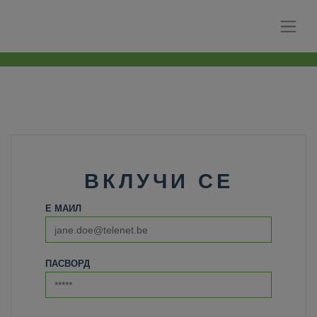
ВКЛУЧИ СЕ
Е МАИЛ
ПАСВОРД